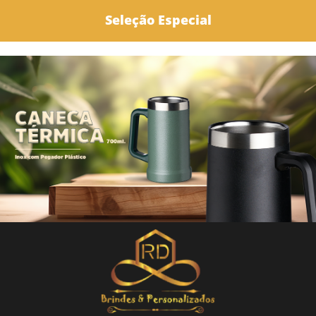
Seleção Especial