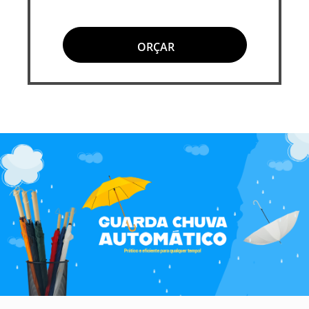
ORÇAR