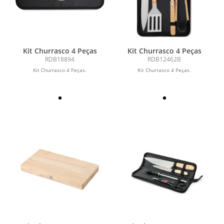
Kit Churrasco 4 Peças
Kit Churrasco 4 Peças
RDB18894
RDB12462B
Kit Churrasco 4 Peças.
Kit Churrasco 4 Peças.