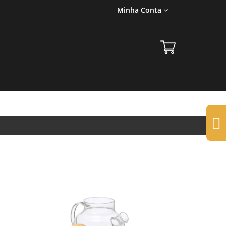
Minha Conta