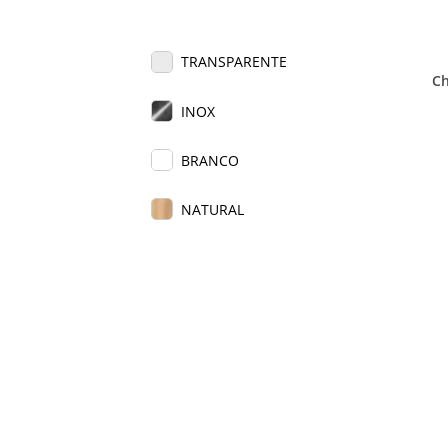
TRANSPARENTE
Ch
INOX
BRANCO
NATURAL
PRETO