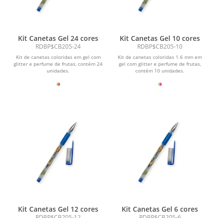
Kit Canetas Gel 24 cores
Kit Canetas Gel 10 cores
RDBP$CB205-24
RDBP$CB205-10
Kit de canetas coloridas em gel com
Kit de canetas coloridas 1.6 mm em
glitter e perfume de frutas, contém 24
gel com glitter e perfume de frutas,
unidades.
contém 10 unidades.
Kit Canetas Gel 12 cores
Kit Canetas Gel 6 cores
RDBP$CB205-12
RDBP$CB205-6