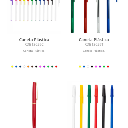
Caneta Plástica
Caneta Plástica
RDB13629C
RDB13629T
Caneta Plástica.
Caneta Plástica.