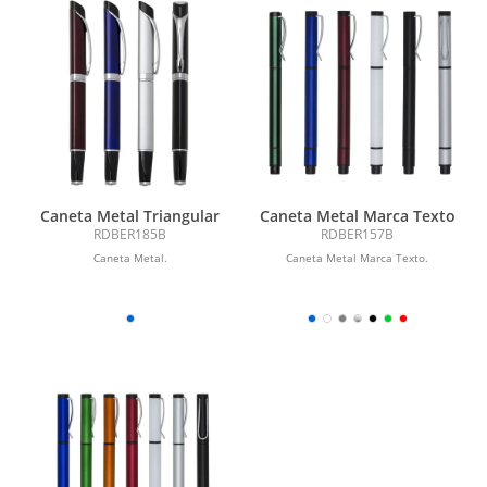
Caneta Metal Triangular
Caneta Metal Marca Texto
RDBER185B
RDBER157B
Caneta Metal.
Caneta Metal Marca Texto.