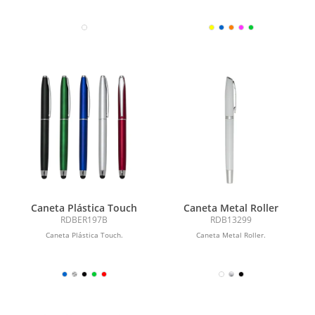
Caneta Plástica Touch
Caneta Metal Roller
RDBER197B
RDB13299
Caneta Plástica Touch.
Caneta Metal Roller.