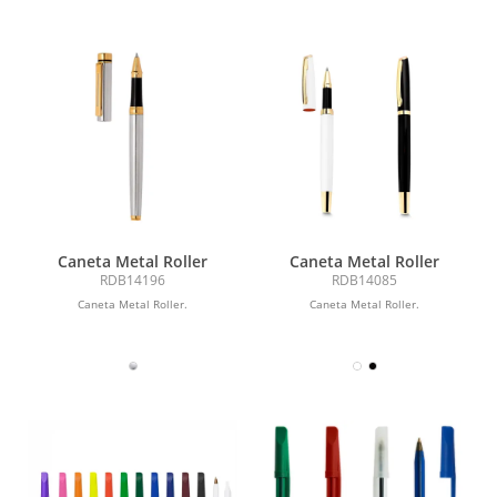
Caneta Metal Roller
Caneta Metal Roller
RDB14196
RDB14085
Caneta Metal Roller.
Caneta Metal Roller.