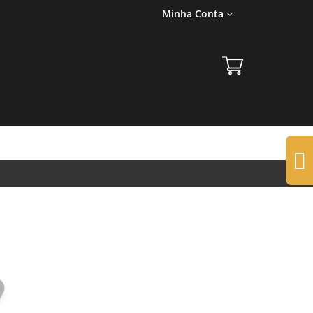
Minha Conta