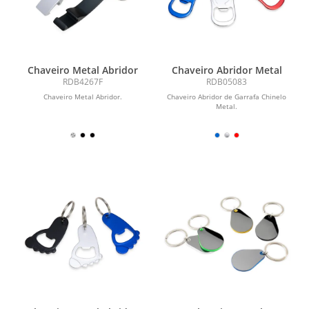
Chaveiro Metal Abridor
Chaveiro Abridor Metal
RDB4267F
RDB05083
Chaveiro Metal Abridor.
Chaveiro Abridor de Garrafa Chinelo
Metal.