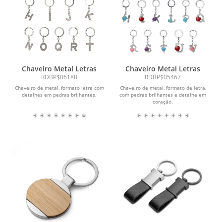
Chaveiro Metal Letras
Chaveiro Metal Letras
RDBP$06188
RDBP$05467
Chaveiro de metal, formato letra com
Chaveiro de metal, formato de letra,
detalhes em pedras brilhantes.
com pedras brilhantes e detalhe em
coração.