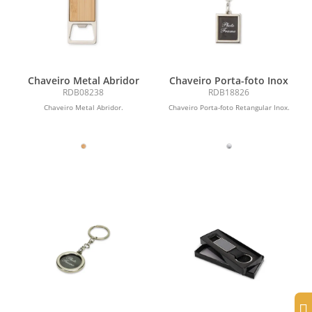
Chaveiro Metal Abridor
Chaveiro Porta-foto Inox
RDB08238
RDB18826
Chaveiro Metal Abridor.
Chaveiro Porta-foto Retangular Inox.