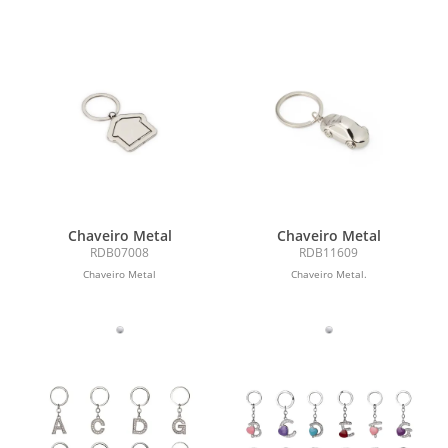
Chaveiro Metal
Chaveiro Metal
RDB07008
RDB11609
Chaveiro Metal
Chaveiro Metal.