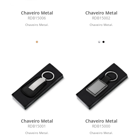
Chaveiro Metal
Chaveiro Metal
RDB15006
RDB15002
Chaveiro Metal.
Chaveiro Metal.
Chaveiro Metal
Chaveiro Metal
RDB15001
RDB15000
Chaveiro Metal.
Chaveiro Metal.