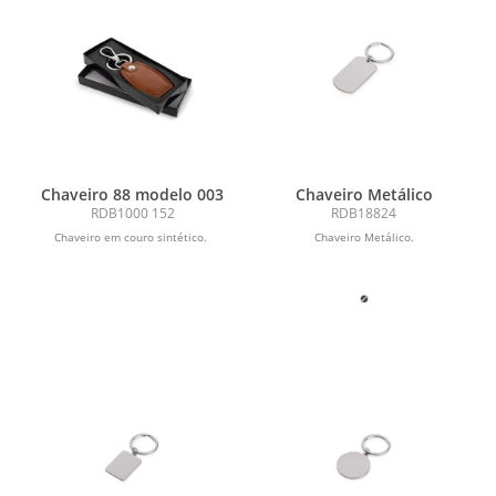
Chaveiro 88 modelo 003
Chaveiro Metálico
RDB1000 152
RDB18824
Chaveiro em couro sintético.
Chaveiro Metálico.