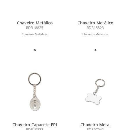
Chaveiro Metálico
Chaveiro Metálico
RDB18825
RDB18823
Chaveiro Metálico.
Chaveiro Metálico.
Chaveiro Capacete EPI
Chaveiro Metal
RDB10872
RDB07042