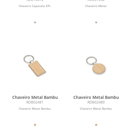
Chaveiro Capacete EPI.
Chaveiro Metal.
Chaveiro Metal Bambu
Chaveiro Metal Bambu
RDB02481
RDB02480
Chaveiro Metal Bambu.
Chaveiro Metal Bambu.