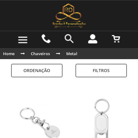
Home
Chaveiros
Metal
ORDENAÇÃO
FILTROS