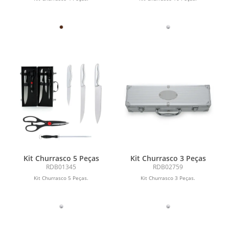
Kit Churrasco 5 Peças
Kit Churrasco 3 Peças
RDB01345
RDB02759
Kit Churrasco 5 Peças.
Kit Churrasco 3 Peças.