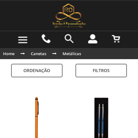
Home
Canetas
Metálicas
ORDENAÇÃO
FILTROS