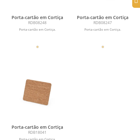
Porta-cartão em Cortiça
Porta-cartão em Cortiça
RDB08248
RDB08247
Porta-cartão em Cortiça.
Porta-cartão em Cortiça.
Porta-cartão em Cortiça
RDB18041
Porta-cartão em Cortiça.