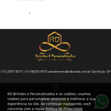
(11) 2597-3077| (11) 98255-9373
atendimento@rdbrinde.com.br
São Paulo -SP
RD Brindes e Personalizados e os cookies: usamos
cookies para personalizar anúncios e melhorar a sua
experiência no site. Ao continuar navegando, você
concorda com a nossa
Política de Privacidade