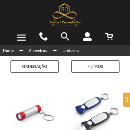
Home
Chaveiros
Lanterna
ORDENAÇÃO
FILTROS