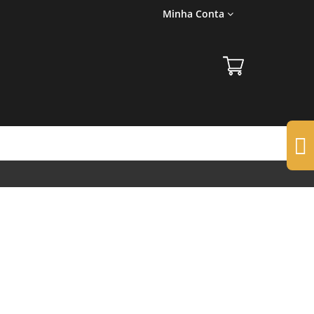
Minha Conta