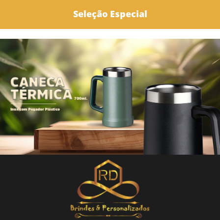
Seleção Especial