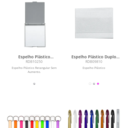
Espelho Plástico
Espelho Plástico Duplo
Retangular Sem Aumento
Sem Aumento
RDB10250
RDB09810
Espelho Plástico Retangular Sem
Espelho Plástico
Aumento.