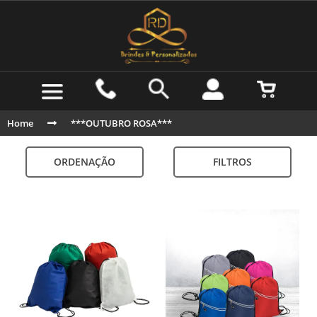
Home
***OUTUBRO ROSA***
ORDENAÇÃO
FILTROS