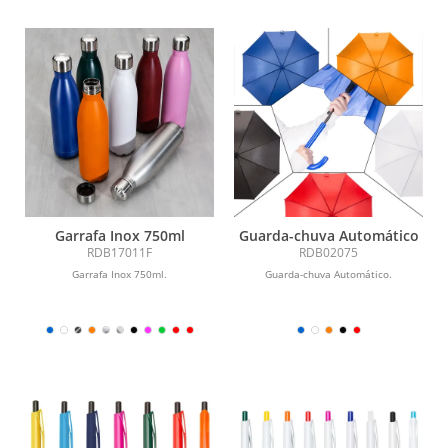
Garrafa Inox 750ml
Guarda-chuva Automático
RDB17011F
RDB02075
Garrafa Inox 750ml.
Guarda-chuva Automático.