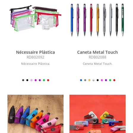
Nécessaire Plástica
Caneta Metal Touch
RDB02092
RDB02088
Nécessaire Plástica.
Caneta Metal Touch.