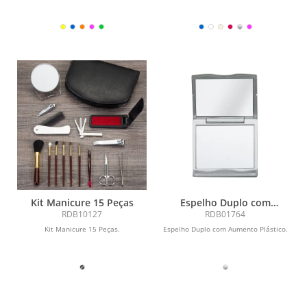
Kit Manicure 15 Peças
Espelho Duplo com
Aumento Plástico
RDB10127
RDB01764
Kit Manicure 15 Peças.
Espelho Duplo com Aumento Plástico.