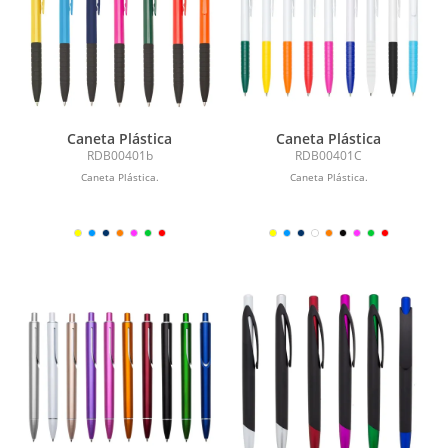
Caneta Plástica
Caneta Plástica
RDB00401b
RDB00401C
Caneta Plástica.
Caneta Plástica.