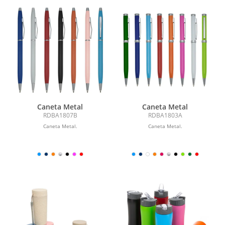
Caneta Metal
Caneta Metal
RDBA1807B
RDBA1803A
Caneta Metal.
Caneta Metal.