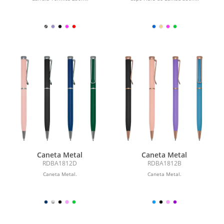
Caneta Metal
Caneta Metal
RDBA1812D
RDBA1812B
Caneta Metal.
Caneta Metal.