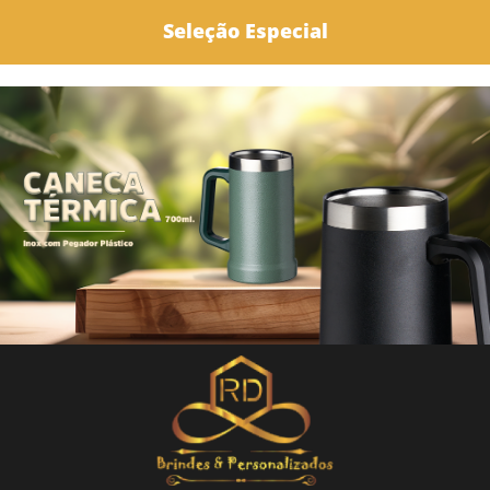
Seleção Especial