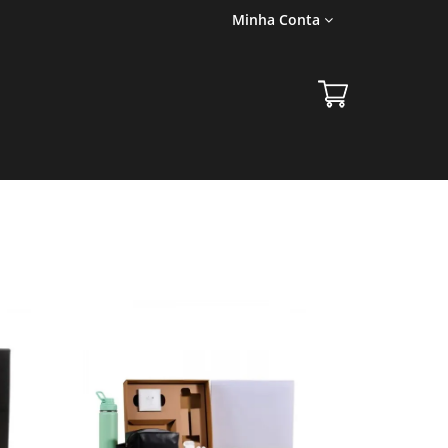
Minha Conta