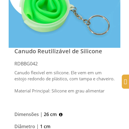
Canudo Reutilizável de Silicone
RDBBG042
Canudo flexível em silicone. Ele vem em um
estojo redondo de plástico, com tampa e chaveiro.
Material Principal: Silicone em grau alimentar
Dimensões |
26 cm
Diâmetro |
1 cm