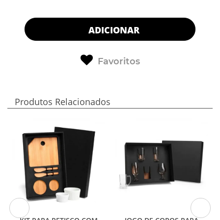
ADICIONAR
Favoritos
Produtos Relacionados