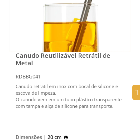
Canudo Reutilizável Retrátil de
Metal
RDBBG041
Canudo retrátil em inox com bocal de silicone e
escova de limpeza.
O canudo vem em um tubo plástico transparente
com tampa e alça de silicone para transporte.
Dimensões |
20 cm