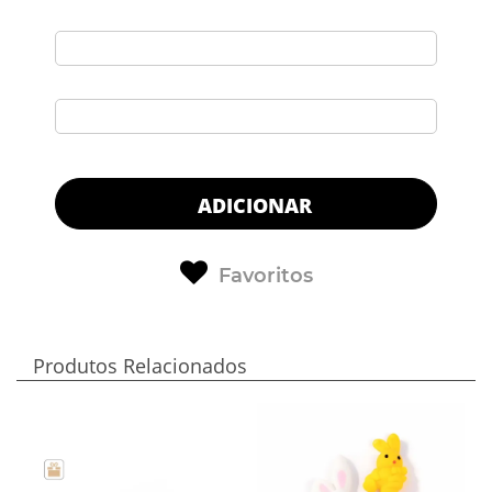
ADICIONAR
Favoritos
Produtos Relacionados