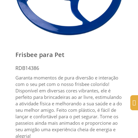
Frisbee para Pet
RDB14386
Garanta momentos de pura diversão e interação
com o seu pet com o nosso frisbee colorido!
Disponível em diversas cores vibrantes, ele é
perfeito para brincadeiras ao ar livre, estimulando
a atividade física e melhorando a sua saúde e a do
seu melhor amigo. Feito com plástico, é fácil de
lançar e confortável para o pet segurar. Torne os
passeios ainda mais animados e proporcione ao
seu amigão uma experiência cheia de energia e
alegria!