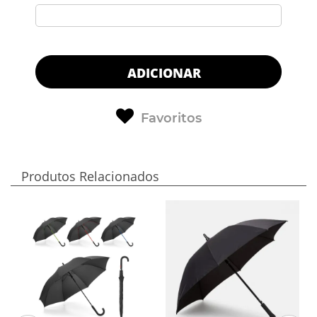
ADICIONAR
Favoritos
Produtos Relacionados