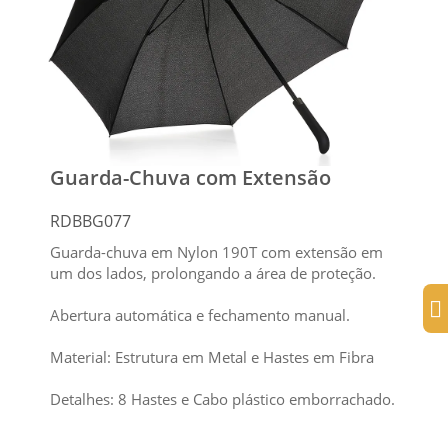
Guarda-Chuva com Extensão
RDBBG077
Guarda-chuva em Nylon 190T com extensão em
um dos lados, prolongando a área de proteção.
Abertura automática e fechamento manual.
Material: Estrutura em Metal e Hastes em Fibra
Detalhes: 8 Hastes e Cabo plástico emborrachado.