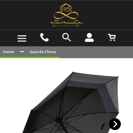
Home
Guarda-Chuva