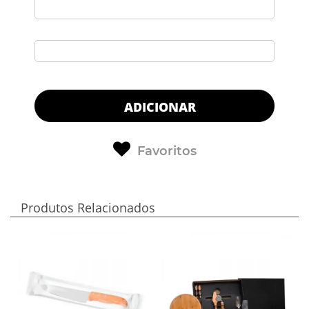
ADICIONAR
Favoritos
Produtos Relacionados