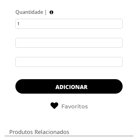
Quantidade |
ADICIONAR
Favoritos
Produtos Relacionados