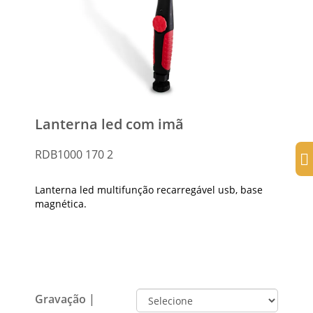
Lanterna led com imã
RDB1000 170 2
Lanterna led multifunção recarregável usb, base
magnética.
Gravação |