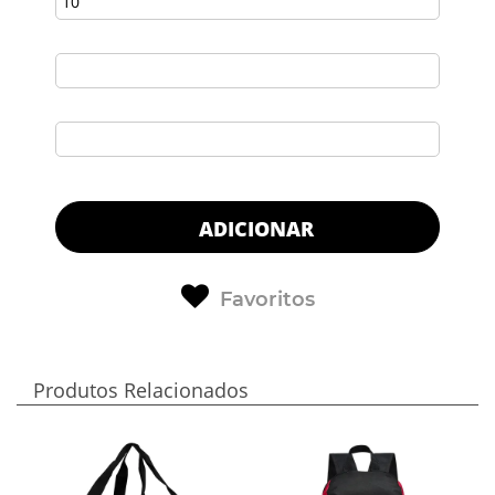
ADICIONAR
Favoritos
Produtos Relacionados