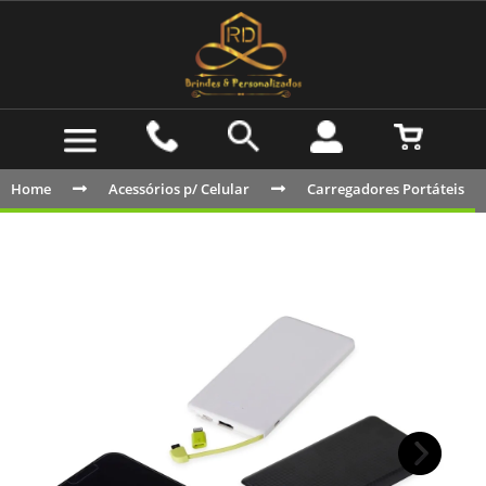
Home
Acessórios p/ Celular
Carregadores Portáteis