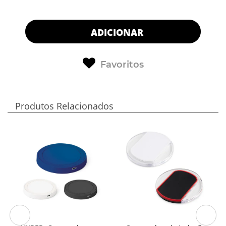
ADICIONAR
Favoritos
Produtos Relacionados