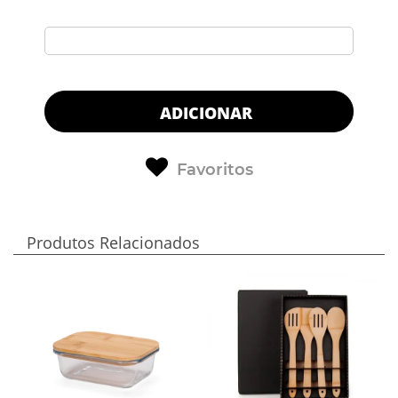
ADICIONAR
Favoritos
Produtos Relacionados