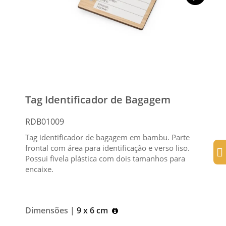
Tag Identificador de Bagagem
RDB01009
Tag identificador de bagagem em bambu. Parte
frontal com área para identificação e verso liso.
Possui fivela plástica com dois tamanhos para
encaixe.
Dimensões |
9 x 6 cm