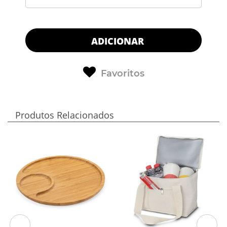
ADICIONAR
Favoritos
Produtos Relacionados