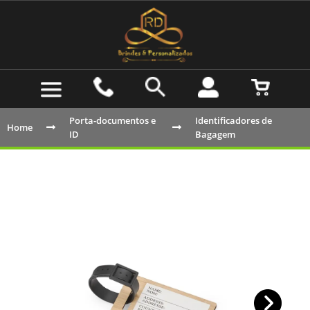
Porta-documentos e
Identificadores de
Home
ID
Bagagem