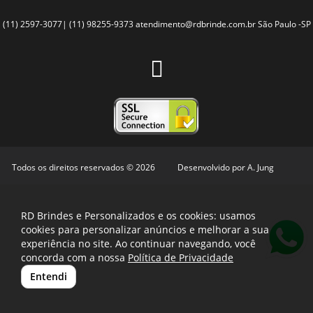
(11) 2597-3077| (11) 98255-9373
atendimento@rdbrinde.com.br
São Paulo -SP
Todos os direitos reservados © 2026
Desenvolvido por
A. Jung
RD Brindes e Personalizados e os cookies: usamos
cookies para personalizar anúncios e melhorar a sua
experiência no site. Ao continuar navegando, você
concorda com a nossa
Política de Privacidade
Entendi