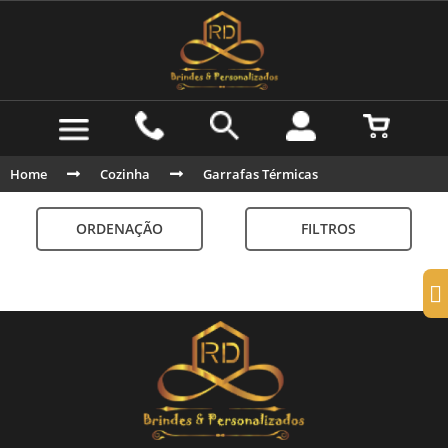
Home
Cozinha
Garrafas Térmicas
ORDENAÇÃO
FILTROS