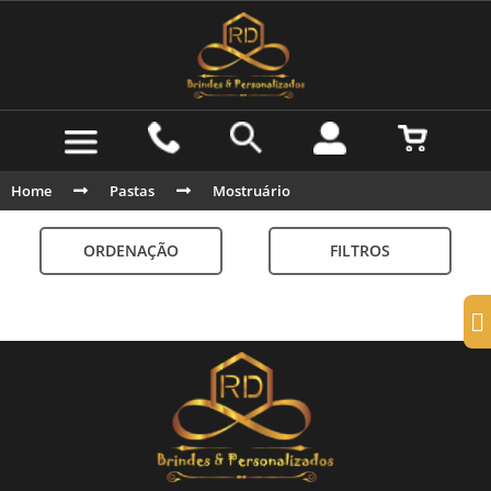
Home
Pastas
Mostruário
ORDENAÇÃO
FILTROS