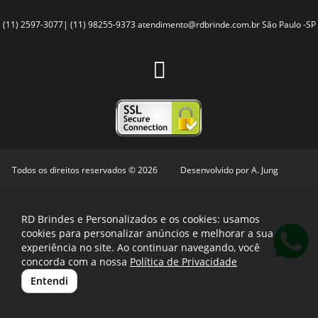
(11) 2597-3077| (11) 98255-9373
atendimento@rdbrinde.com.br
São Paulo -SP
Todos os direitos reservados © 2026
Desenvolvido por
A. Jung
RD Brindes e Personalizados e os cookies: usamos
cookies para personalizar anúncios e melhorar a sua
experiência no site. Ao continuar navegando, você
concorda com a nossa
Política de Privacidade
Entendi